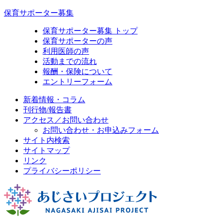
保育サポーター募集
保育サポーター募集 トップ
保育サポーターの声
利用医師の声
活動までの流れ
報酬・保険について
エントリーフォーム
新着情報・コラム
刊行物/報告書
アクセス／お問い合わせ
お問い合わせ・お申込みフォーム
サイト内検索
サイトマップ
リンク
プライバシーポリシー