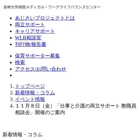
あじさいプロジェクトとは
両立サポート
キャリアサポート
WLB相談室
刊行物/報告書
保育サポーター募集
検索
アクセス/お問い合わせ
トップページ
新着情報・コラム
イベント情報
１１月８日（金）「仕事と介護の両立サポート 教職員
相談会」開催のご案内
新着情報・コラム