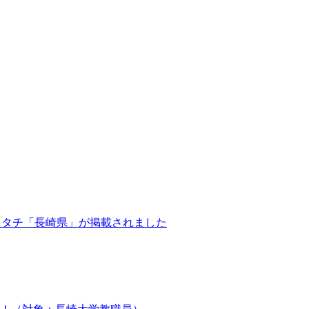
のカタチ「長崎県」が掲載されました