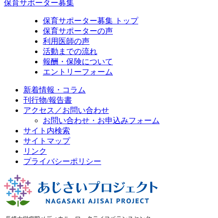
保育サポーター募集
保育サポーター募集 トップ
保育サポーターの声
利用医師の声
活動までの流れ
報酬・保険について
エントリーフォーム
新着情報・コラム
刊行物/報告書
アクセス／お問い合わせ
お問い合わせ・お申込みフォーム
サイト内検索
サイトマップ
リンク
プライバシーポリシー