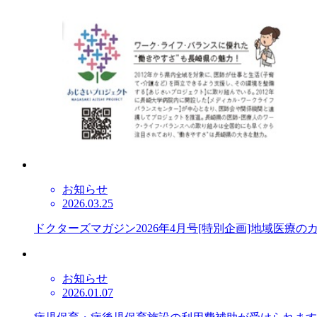
お知らせ
2026.03.25
ドクターズマガジン2026年4月号[特別企画]地域医療
お知らせ
2026.01.07