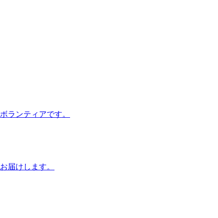
ボランティアです。
お届けします。