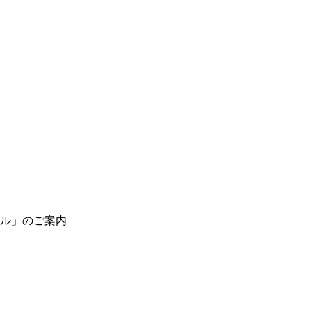
ル」のご案内