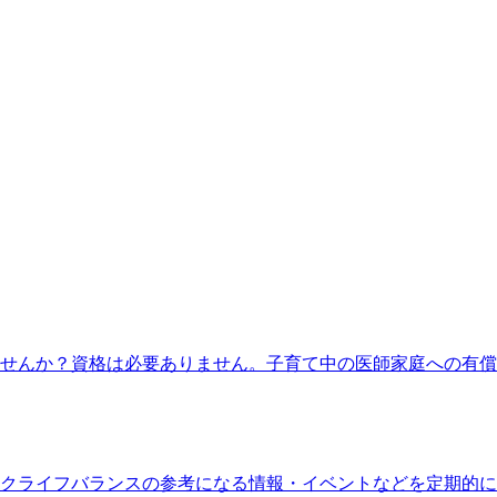
せんか？資格は必要ありません。子育て中の医師家庭への有償
クライフバランスの参考になる情報・イベントなどを定期的に