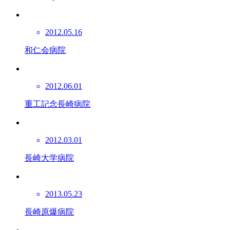
2012.05.16
和仁会病院
2012.06.01
重工記念長崎病院
2012.03.01
長崎大学病院
2013.05.23
長崎原爆病院