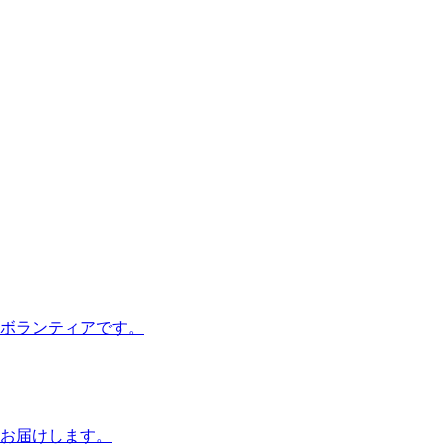
ボランティアです。
お届けします。