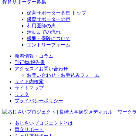
保育サポーター募集
保育サポーター募集 トップ
保育サポーターの声
利用医師の声
活動までの流れ
報酬・保険について
エントリーフォーム
新着情報・コラム
刊行物/報告書
アクセス／お問い合わせ
お問い合わせ・お申込みフォーム
サイト内検索
サイトマップ
リンク
プライバシーポリシー
あじさいプロジェクトとは
両立サポート
キャリアサポート