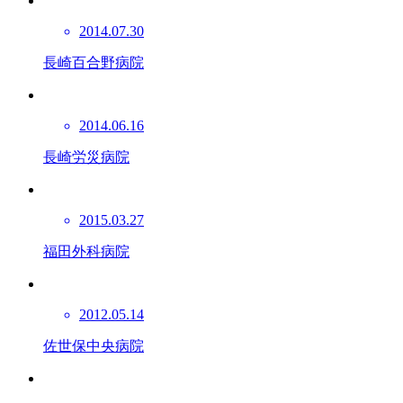
2014.07.30
長崎百合野病院
2014.06.16
長崎労災病院
2015.03.27
福田外科病院
2012.05.14
佐世保中央病院