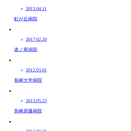
2013.04.11
虹が丘病院
2017.02.20
道ノ尾病院
2012.03.01
長崎大学病院
2013.05.23
長崎原爆病院