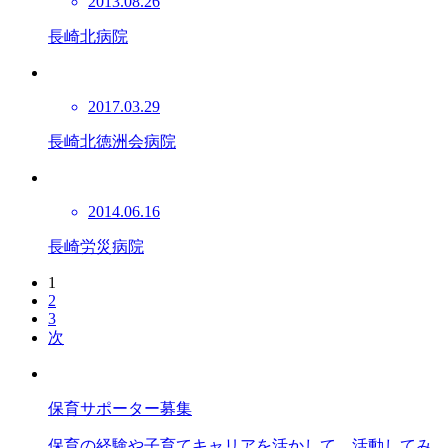
2013.08.26
長崎北病院
2017.03.29
長崎北徳洲会病院
2014.06.16
長崎労災病院
1
2
3
次
保育サポーター募集
保育の経験や子育てキャリアを活かして、活動してみ