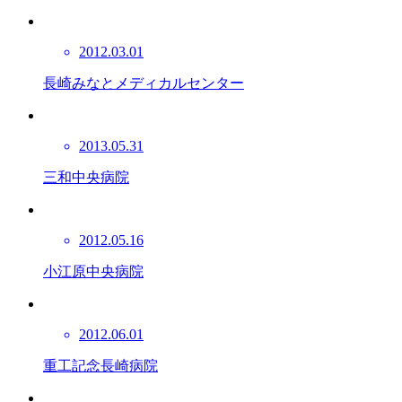
2012.03.01
長崎みなとメディカルセンター
2013.05.31
三和中央病院
2012.05.16
小江原中央病院
2012.06.01
重工記念長崎病院