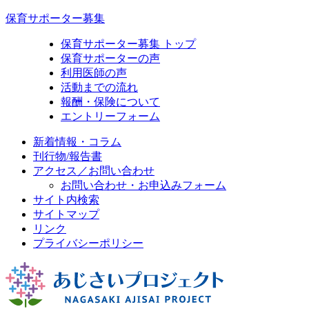
保育サポーター募集
保育サポーター募集 トップ
保育サポーターの声
利用医師の声
活動までの流れ
報酬・保険について
エントリーフォーム
新着情報・コラム
刊行物/報告書
アクセス／お問い合わせ
お問い合わせ・お申込みフォーム
サイト内検索
サイトマップ
リンク
プライバシーポリシー