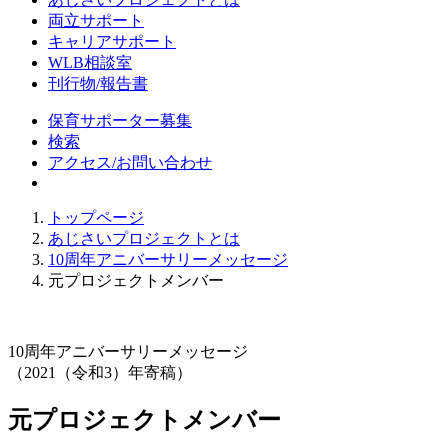
両立サポート
キャリアサポート
WLB相談室
刊行物/報告書
保育サポーター募集
検索
アクセス/お問い合わせ
トップページ
あじさいプロジェクトとは
10周年アニバーサリーメッセージ
元プロジェクトメンバー
10周年アニバーサリーメッセージ
（2021（令和3）年寄稿）
元プロジェクトメンバー