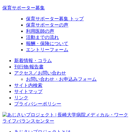
保育サポーター募集
保育サポーター募集 トップ
保育サポーターの声
利用医師の声
活動までの流れ
報酬・保険について
エントリーフォーム
新着情報・コラム
刊行物/報告書
アクセス／お問い合わせ
お問い合わせ・お申込みフォーム
サイト内検索
サイトマップ
リンク
プライバシーポリシー
あじさいプロジェクトとは