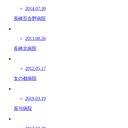
2014.07.30
長崎百合野病院
2013.08.26
長崎北病院
2012.05.17
女の都病院
2019.03.19
長与病院