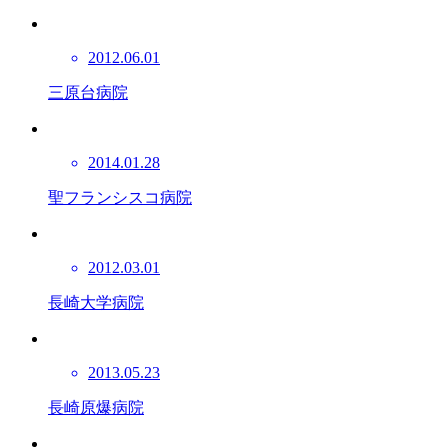
2012.06.01
三原台病院
2014.01.28
聖フランシスコ病院
2012.03.01
長崎大学病院
2013.05.23
長崎原爆病院