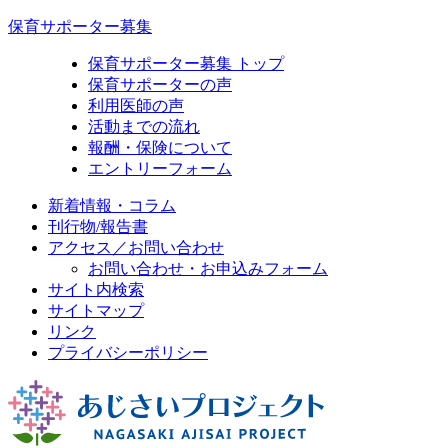
保育サポーター募集
保育サポーター募集 トップ
保育サポーターの声
利用医師の声
活動までの流れ
報酬・保険について
エントリーフォーム
新着情報・コラム
刊行物/報告書
アクセス／お問い合わせ
お問い合わせ・お申込みフォーム
サイト内検索
サイトマップ
リンク
プライバシーポリシー