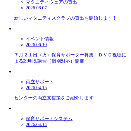
マタニティウェアの貸出
2026.08.07
新しいマタニティスクラブの貸出を開始します！
イベント情報
2026.06.10
７月２１日（火）保育サポーター募集！ＤＶＤ視聴に
よる説明＆講習（個別対応）開催
両立サポート
2026.04.15
センターの両立支援策をご紹介します
保育サポートシステム
2026.04.14