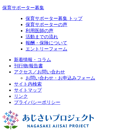
保育サポーター募集
保育サポーター募集 トップ
保育サポーターの声
利用医師の声
活動までの流れ
報酬・保険について
エントリーフォーム
新着情報・コラム
刊行物/報告書
アクセス／お問い合わせ
お問い合わせ・お申込みフォーム
サイト内検索
サイトマップ
リンク
プライバシーポリシー