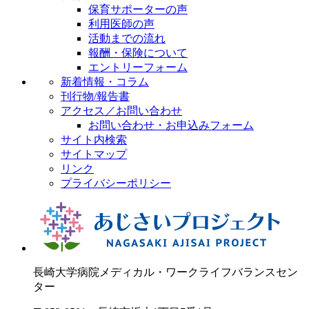
保育サポーターの声
利用医師の声
活動までの流れ
報酬・保険について
エントリーフォーム
新着情報・コラム
刊行物/報告書
アクセス／お問い合わせ
お問い合わせ・お申込みフォーム
サイト内検索
サイトマップ
リンク
プライバシーポリシー
長崎大学病院
メディカル・ワークライフバランスセン
ター