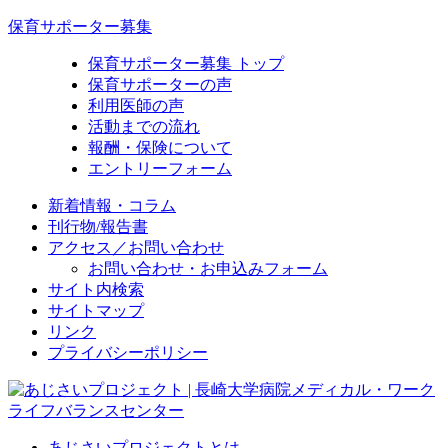
保育サポーター募集
保育サポーター募集 トップ
保育サポーターの声
利用医師の声
活動までの流れ
報酬・保険について
エントリーフォーム
新着情報・コラム
刊行物/報告書
アクセス／お問い合わせ
お問い合わせ・お申込みフォーム
サイト内検索
サイトマップ
リンク
プライバシーポリシー
あじさいプロジェクトとは