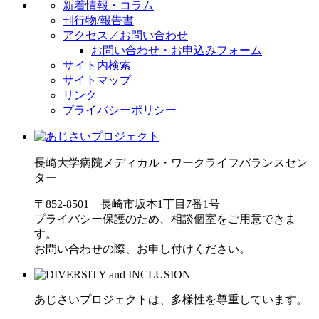
新着情報・コラム
刊行物/報告書
アクセス／お問い合わせ
お問い合わせ・お申込みフォーム
サイト内検索
サイトマップ
リンク
プライバシーポリシー
長崎大学病院
メディカル・ワークライフバランスセン
ター
〒852-8501 長崎市坂本1丁目7番1号
プライバシー保護のため、相談個室をご用意できま
す。
お問い合わせの際、お申し付けください。
あじさいプロジェクトは、
多様性を尊重しています。