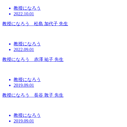
教授になろう
2022.10.01
教授になろう 松島 加代子 先生
教授になろう
2022.09.01
教授になろう 赤澤 祐子 先生
教授になろう
2019.09.01
教授になろう 長谷 敦子 先生
教授になろう
2019.09.01