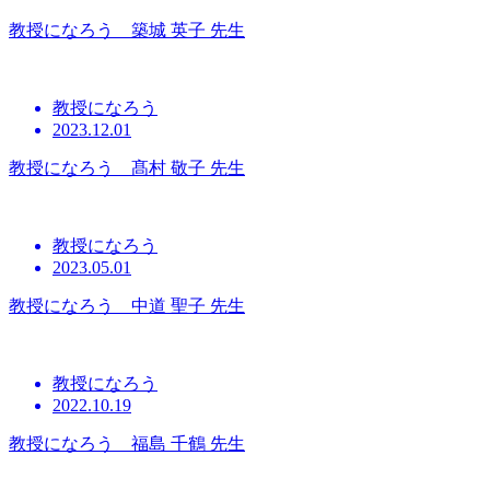
教授になろう 築城 英子 先生
教授になろう
2023.12.01
教授になろう 髙村 敬子 先生
教授になろう
2023.05.01
教授になろう 中道 聖子 先生
教授になろう
2022.10.19
教授になろう 福島 千鶴 先生