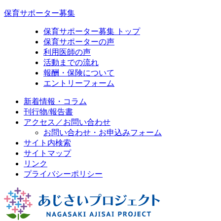
保育サポーター募集
保育サポーター募集 トップ
保育サポーターの声
利用医師の声
活動までの流れ
報酬・保険について
エントリーフォーム
新着情報・コラム
刊行物/報告書
アクセス／お問い合わせ
お問い合わせ・お申込みフォーム
サイト内検索
サイトマップ
リンク
プライバシーポリシー