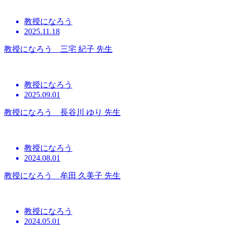
教授になろう
2025.11.18
教授になろう 三宅 紀子 先生
教授になろう
2025.09.01
教授になろう 長谷川 ゆり 先生
教授になろう
2024.08.01
教授になろう 牟田 久美子 先生
教授になろう
2024.05.01