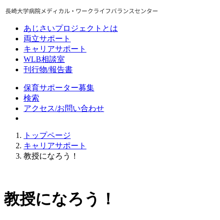
あじさいプロジェクトとは
両立サポート
キャリアサポート
WLB相談室
刊行物/報告書
保育サポーター募集
検索
アクセス/お問い合わせ
トップページ
キャリアサポート
教授になろう！
教授になろう！