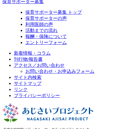
保育サポーター募集
保育サポーター募集 トップ
保育サポーターの声
利用医師の声
活動までの流れ
報酬・保険について
エントリーフォーム
新着情報・コラム
刊行物/報告書
アクセス／お問い合わせ
お問い合わせ・お申込みフォーム
サイト内検索
サイトマップ
リンク
プライバシーポリシー