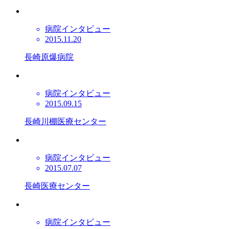
病院インタビュー
2015.11.20
長崎原爆病院
病院インタビュー
2015.09.15
長崎川棚医療センター
病院インタビュー
2015.07.07
長崎医療センター
病院インタビュー