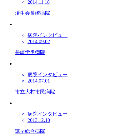
2014.11.18
済生会長崎病院
病院インタビュー
2014.09.02
長崎労災病院
病院インタビュー
2014.07.01
市立大村市民病院
病院インタビュー
2013.12.10
諫早総合病院