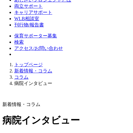
両立サポート
キャリアサポート
WLB相談室
刊行物/報告書
保育サポーター募集
検索
アクセス/お問い合わせ
トップページ
新着情報・コラム
コラム
病院インタビュー
新着情報・コラム
病院インタビュー