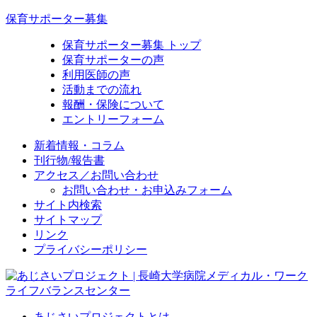
保育サポーター募集
保育サポーター募集 トップ
保育サポーターの声
利用医師の声
活動までの流れ
報酬・保険について
エントリーフォーム
新着情報・コラム
刊行物/報告書
アクセス／お問い合わせ
お問い合わせ・お申込みフォーム
サイト内検索
サイトマップ
リンク
プライバシーポリシー
あじさいプロジェクトとは