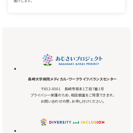
届けします。
長崎大学病院
メディカル・ワークライフバランスセンター
〒852-8501 長崎市坂本1丁目7番1号
プライバシー保護のため、相談個室をご用意できます。
お問い合わせの際、お申し付けください。