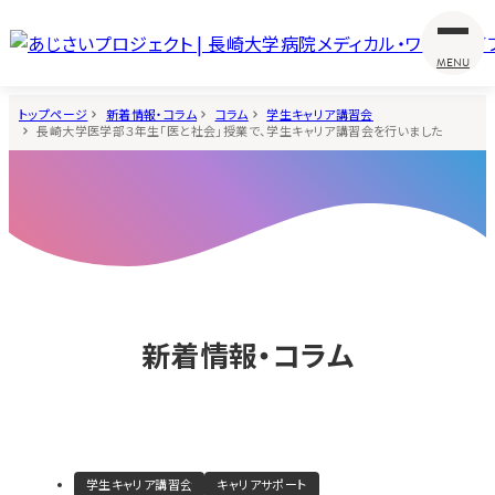
MENU
トップページ
新着情報・コラム
コラム
学生キャリア講習会
長崎大学医学部３年生「医と社会」授業で、学生キャリア講習会を行いました
新着情報・コラム
学生キャリア講習会
キャリアサポート