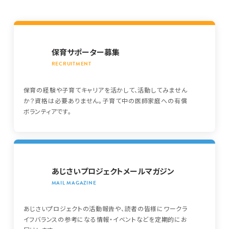
保育サポーター募集
保育の経験や子育てキャリアを活かして、活動してみません
か？資格は必要ありません。子育て中の医師家庭への有償
ボランティアです。
あじさいプロジェクトメールマガジン
あじさいプロジェクトの活動報告や、読者の皆様にワークラ
イフバランスの参考になる情報・イベントなどを定期的にお