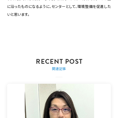
に沿ったものになるように、センターとして、環境整備を促進した
いと思います。
関連記事