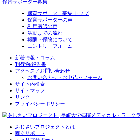
保育サポーター募集
保育サポーター募集 トップ
保育サポーターの声
利用医師の声
活動までの流れ
報酬・保険について
エントリーフォーム
新着情報・コラム
刊行物/報告書
アクセス／お問い合わせ
お問い合わせ・お申込みフォーム
サイト内検索
サイトマップ
リンク
プライバシーポリシー
あじさいプロジェクトとは
両立サポート
キャリアサポート