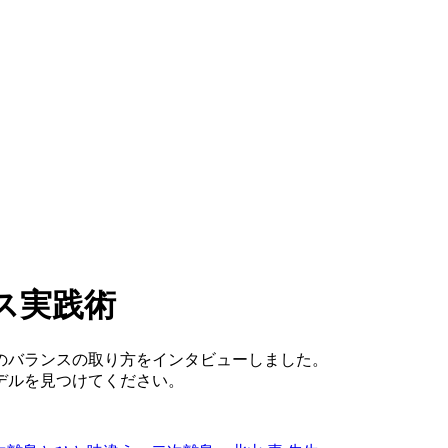
ス実践術
のバランスの取り方をインタビューしました。
デルを見つけてください。